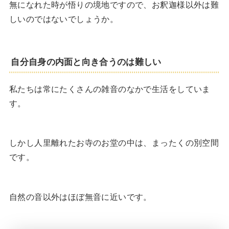
無になれた時が悟りの境地ですので、お釈迦様以外は難
しいのではないでしょうか。
自分自身の内面と向き合うのは難しい
私たちは常にたくさんの雑音のなかで生活をしていま
す。
しかし人里離れたお寺のお堂の中は、まったくの別空間
です。
自然の音以外はほぼ無音に近いです。