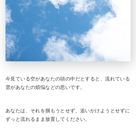
今見ている空があなたの頭の中だとすると、流れている
雲があなたの煩悩などの思いです。
あなたは、それを掴もうとせず、追いかけようとせずに
ずっと流れるまま放置してください。