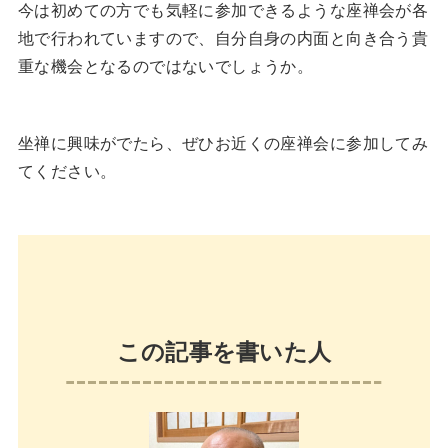
今は初めての方でも気軽に参加できるような座禅会が各
地で行われていますので、自分自身の内面と向き合う貴
重な機会となるのではないでしょうか。
坐禅に興味がでたら、ぜひお近くの座禅会に参加してみ
てください。
この記事を書いた人