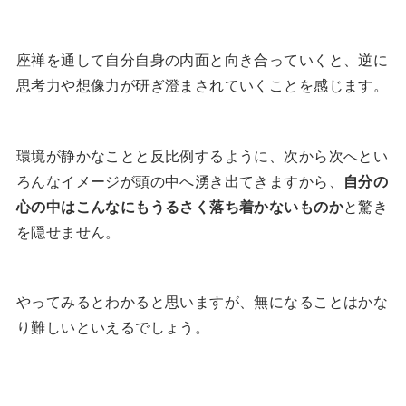
座禅を通して自分自身の内面と向き合っていくと、逆に
思考力や想像力が研ぎ澄まされていくことを感じます。
環境が静かなことと反比例するように、次から次へとい
ろんなイメージが頭の中へ湧き出てきますから、
自分の
心の中はこんなにもうるさく落ち着かないものか
と驚き
を隠せません。
やってみるとわかると思いますが、無になることはかな
り難しいといえるでしょう。