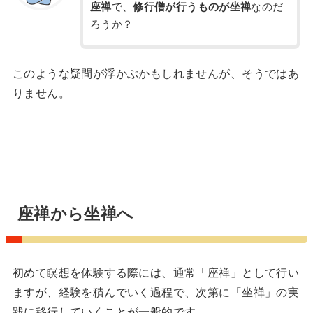
座禅
で、
修行僧が行うものが坐禅
なのだ
ろうか？
このような疑問が浮かぶかもしれませんが、そうではあ
りません。
座禅から坐禅へ
初めて瞑想を体験する際には、通常「座禅」として行い
ますが、経験を積んでいく過程で、次第に「坐禅」の実
践に移行していくことが一般的です。