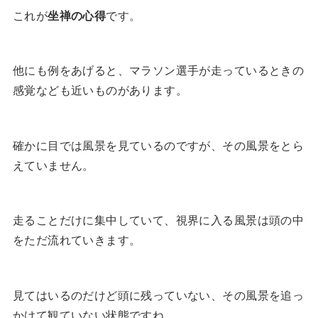
これが
坐禅の心得
です。
他にも例をあげると、マラソン選手が走っているときの
感覚なども近いものがあります。
確かに目では風景を見ているのですが、その風景をとら
えていません。
走ることだけに集中していて、視界に入る風景は頭の中
をただ流れていきます。
見てはいるのだけど頭に残っていない、その風景を追っ
かけて観ていない状態ですね。