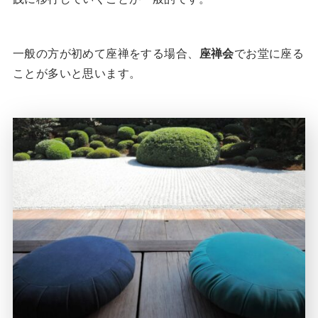
一般の方が初めて座禅をする場合、
座禅会
でお堂に座る
ことが多いと思います。