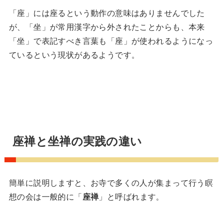
「座」には座るという動作の意味はありませんでした
が、「坐」が常用漢字から外されたことからも、本来
「坐」で表記すべき言葉も「座」が使われるようになっ
ているという現状があるようです。
座禅と坐禅の実践の違い
簡単に説明しますと、お寺で多くの人が集まって行う瞑
想の会は一般的に「
座禅
」と呼ばれます。