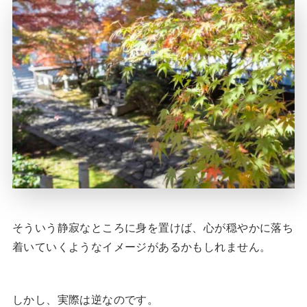
そういう静寂なところに身を置けば、心が穏やかに落ち
着いていくようなイメージがあるかもしれません。
しかし、実際は逆なのです。