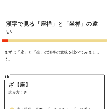
漢字で見る「座禅」と「坐禅」の違
い
まずは「座」と「坐」の漢字の意味を比べてみましょ
う。
ざ【座】
読み方：ざ