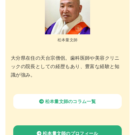
松本量文師
大分県在住の天台宗僧侶。歯科医師や美容クリニ
ックの院長としての経歴もあり、豊富な経験と知
識が強み。
松本量文師のコラム一覧
松本量文師のプロフィール