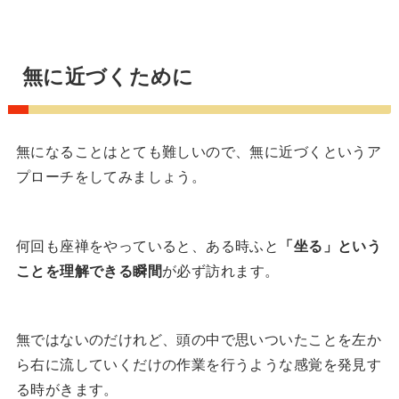
無に近づくために
無になることはとても難しいので、無に近づくというア
プローチをしてみましょう。
何回も座禅をやっていると、ある時ふと
「坐る」という
ことを理解できる瞬間
が必ず訪れます。
無ではないのだけれど、頭の中で思いついたことを左か
ら右に流していくだけの作業を行うような感覚を発見す
る時がきます。