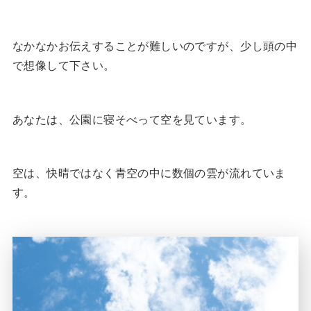
なかなかお伝えすることが難しいのですが、少し頭の中
で想像して下さい。
あなたは、公園に寝そべって空を見ています。
空は、快晴ではなく青空の中に数個の雲が流れていま
す。