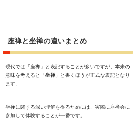
座禅と坐禅の違いまとめ
現代では「座禅」と表記することが多いですが、本来の
意味を考えると「
坐禅
」と書くほうが正式な表記となり
ます。
坐禅に関する深い理解を得るためには、実際に座禅会に
参加して体験することが一番です。