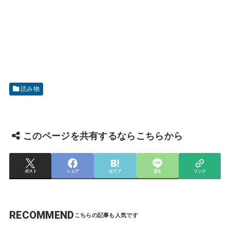
読み物
このページを共有するならこちらから
ポスト
シェア
はてブ
送る
リンク
RECOMMEND