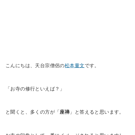
こんにちは、天台宗僧侶の
松本量文
です。
「お寺の修行といえば？」
と聞くと、多くの方が「
座禅
」と答えると思います。