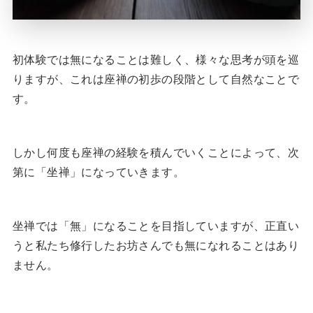
初体験では無になることは難しく、様々な思考が頭を巡
りますが、これは座禅の初歩の段階として自然なことで
す。
しかし何度も座禅の経験を積んでいくことによって、次
第に「坐禅」になっていきます。
坐禅では「無」になることを目指していますが、正直い
うと私たち修行したお坊さんでも無になれることはあり
ません。