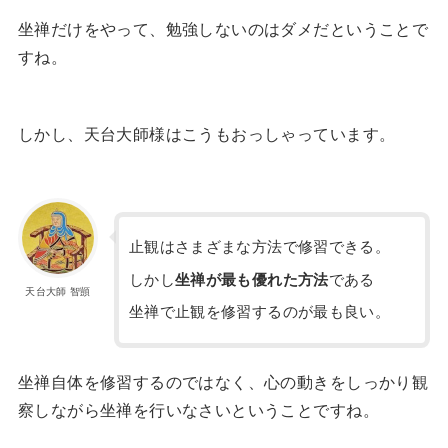
坐禅だけをやって、勉強しないのはダメだということで
すね。
しかし、天台大師様はこうもおっしゃっています。
止観はさまざまな方法で修習できる。
しかし
坐禅が最も優れた方法
である
天台大師 智顗
坐禅で止観を修習するのが最も良い。
坐禅自体を修習するのではなく、心の動きをしっかり観
察しながら坐禅を行いなさいということですね。