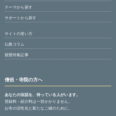
テーマから探す
サポートから探す
サイトの使い方
仏教コラム
親鸞特集記事
僧侶・寺院の方へ
あなたの法話を、待っている人がいます。
登録料・紹介料は一切かかりません。
お寺の活性化と新たなご縁のために。