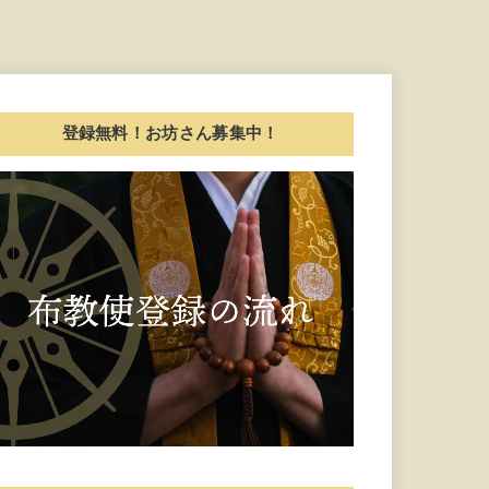
登録無料！お坊さん募集中！