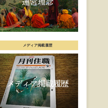
メディア掲載履歴