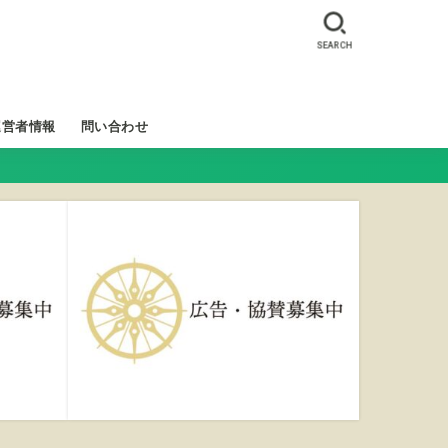
SEARCH
運営者情報
問い合わせ