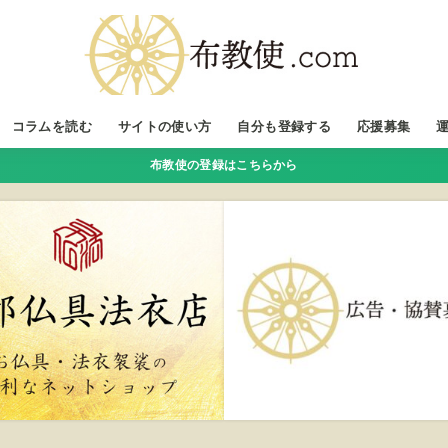
コラムを読む
サイトの使い方
自分も登録する
応援募集
布教使の登録はこちらから