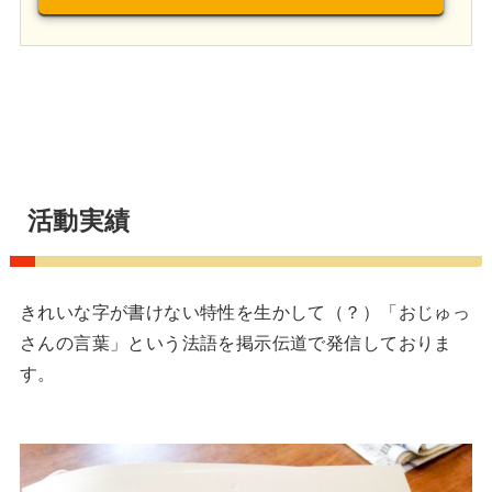
活動実績
きれいな字が書けない特性を生かして（？）「おじゅっ
さんの言葉」という法語を掲示伝道で発信しておりま
す。