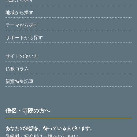
地域から探す
テーマから探す
サポートから探す
サイトの使い方
仏教コラム
親鸞特集記事
僧侶・寺院の方へ
あなたの法話を、待っている人がいます。
登録料・紹介料は一切かかりません。