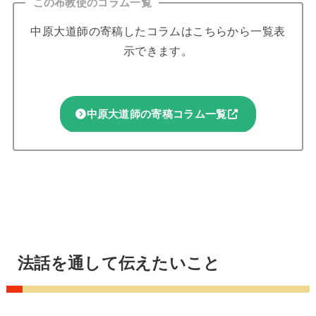
この布教使のコラム一覧
中原大道師の寄稿したコラムはこちらから一覧表
示できます。
中原大道師の寄稿コラム一覧
法話を通して伝えたいこと