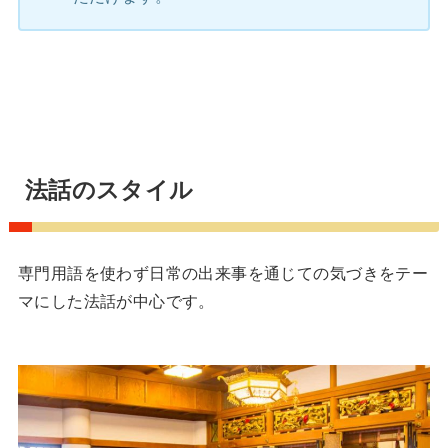
法話のスタイル
専門用語を使わず日常の出来事を通じての気づきをテー
マにした法話が中心です。