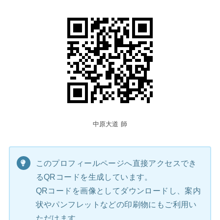
中原大道 師
このプロフィールページへ直接アクセスでき
るQRコードを生成しています。
QRコードを画像としてダウンロードし、案内
状やパンフレットなどの印刷物にもご利用い
ただけます。