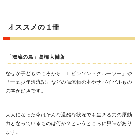
オススメの１冊
「漂流の島」高橋大輔著
なぜか子どものころから「ロビンソン・クルーソー」や
「十五少年漂流記」などの漂流物の本やサバイバルもの
の本が好きです。
大人になった今はそんな過酷な状況でも生きる力の原動
力となっているものは何か？というところに興味があり
ます。